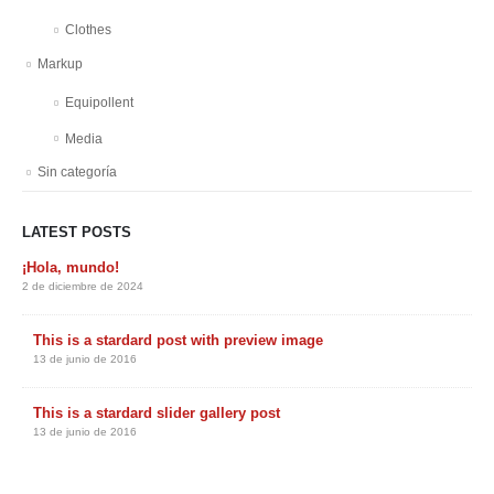
Clothes
Markup
Equipollent
Media
Sin categoría
LATEST POSTS
¡Hola, mundo!
2 de diciembre de 2024
This is a stardard post with preview image
13 de junio de 2016
This is a stardard slider gallery post
13 de junio de 2016