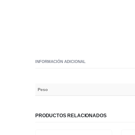
INFORMACIÓN ADICIONAL
Peso
PRODUCTOS RELACIONADOS