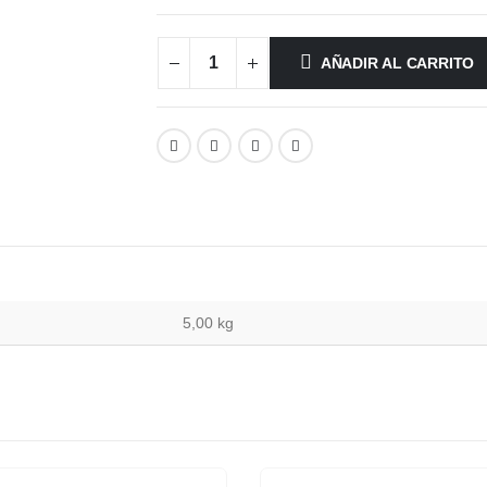
AÑADIR AL CARRITO
5,00 kg