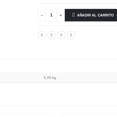
AÑADIR AL CARRITO
5,00 kg