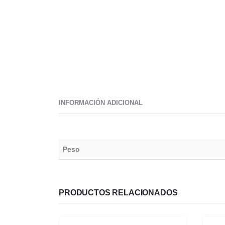
INFORMACIÓN ADICIONAL
Peso
PRODUCTOS RELACIONADOS